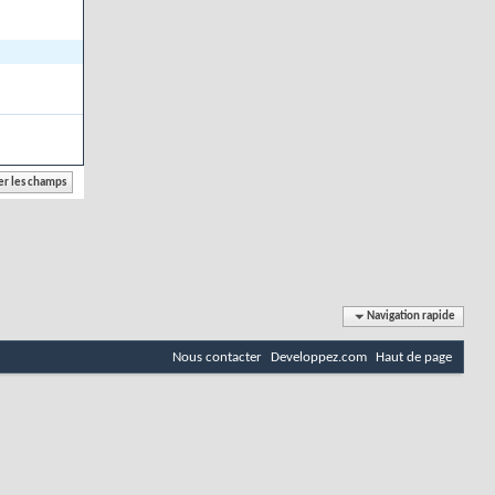
Navigation rapide
Nous contacter
Developpez.com
Haut de page