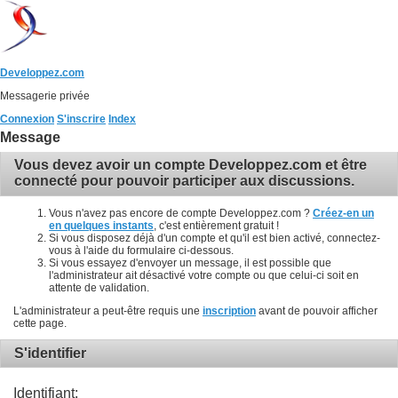
Developpez.com
Messagerie privée
Connexion
S'inscrire
Index
Message
Vous devez avoir un compte Developpez.com et être
connecté pour pouvoir participer aux discussions.
Vous n'avez pas encore de compte Developpez.com ?
Créez-en un
en quelques instants
, c'est entièrement gratuit !
Si vous disposez déjà d'un compte et qu'il est bien activé, connectez-
vous à l'aide du formulaire ci-dessous.
Si vous essayez d'envoyer un message, il est possible que
l'administrateur ait désactivé votre compte ou que celui-ci soit en
attente de validation.
L'administrateur a peut-être requis une
inscription
avant de pouvoir afficher
cette page.
S'identifier
Identifiant: