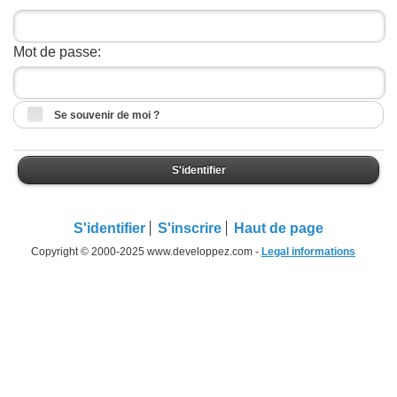
Mot de passe:
Se souvenir de moi ?
S'identifier
S'identifier
S'inscrire
Haut de page
Copyright © 2000-2025 www.developpez.com -
Legal informations