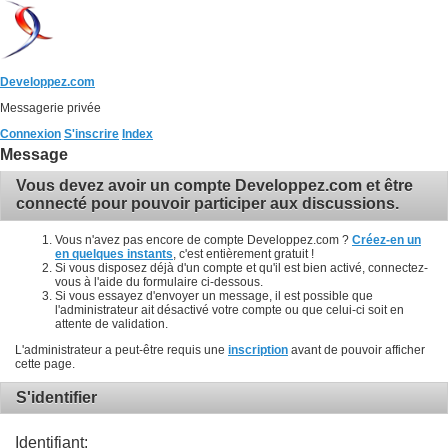
Developpez.com
Messagerie privée
Connexion
S'inscrire
Index
Message
Vous devez avoir un compte Developpez.com et être
connecté pour pouvoir participer aux discussions.
Vous n'avez pas encore de compte Developpez.com ?
Créez-en un
en quelques instants
, c'est entièrement gratuit !
Si vous disposez déjà d'un compte et qu'il est bien activé, connectez-
vous à l'aide du formulaire ci-dessous.
Si vous essayez d'envoyer un message, il est possible que
l'administrateur ait désactivé votre compte ou que celui-ci soit en
attente de validation.
L'administrateur a peut-être requis une
inscription
avant de pouvoir afficher
cette page.
S'identifier
Identifiant: