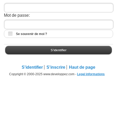
Mot de passe:
Se souvenir de moi ?
S'identifier
S'identifier
S'inscrire
Haut de page
Copyright © 2000-2025 www.developpez.com -
Legal informations