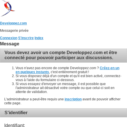
Developpez.com
Messagerie privée
Connexion
S'inscrire
Index
Message
Vous devez avoir un compte Developpez.com et être
connecté pour pouvoir participer aux discussions.
Vous n'avez pas encore de compte Developpez.com ?
Créez-en un
en quelques instants
, c'est entièrement gratuit !
Si vous disposez déjà d'un compte et qu'il est bien activé, connectez-
vous à l'aide du formulaire ci-dessous.
Si vous essayez d'envoyer un message, il est possible que
l'administrateur ait désactivé votre compte ou que celui-ci soit en
attente de validation.
L'administrateur a peut-être requis une
inscription
avant de pouvoir afficher
cette page.
S'identifier
Identifiant: