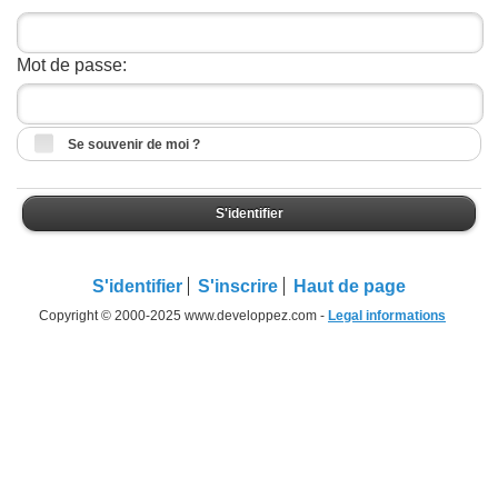
Mot de passe:
Se souvenir de moi ?
S'identifier
S'identifier
S'inscrire
Haut de page
Copyright © 2000-2025 www.developpez.com -
Legal informations