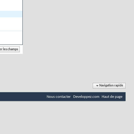
Navigation rapide
Nous contacter
Developpez.com
Haut de page