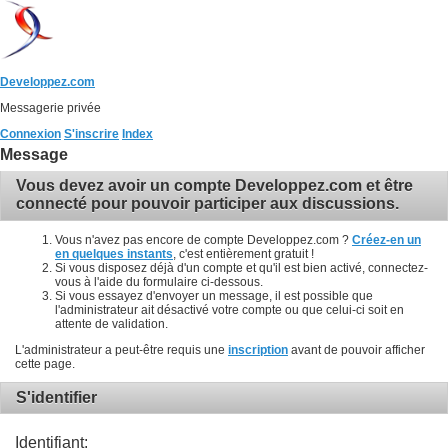
Developpez.com
Messagerie privée
Connexion
S'inscrire
Index
Message
Vous devez avoir un compte Developpez.com et être
connecté pour pouvoir participer aux discussions.
Vous n'avez pas encore de compte Developpez.com ?
Créez-en un
en quelques instants
, c'est entièrement gratuit !
Si vous disposez déjà d'un compte et qu'il est bien activé, connectez-
vous à l'aide du formulaire ci-dessous.
Si vous essayez d'envoyer un message, il est possible que
l'administrateur ait désactivé votre compte ou que celui-ci soit en
attente de validation.
L'administrateur a peut-être requis une
inscription
avant de pouvoir afficher
cette page.
S'identifier
Identifiant: