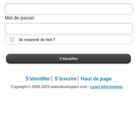
Mot de passe:
Se souvenir de moi ?
S'identifier
S'identifier
S'inscrire
Haut de page
Copyright © 2000-2025 www.developpez.com -
Legal informations