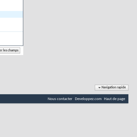
Navigation rapide
Nous contacter
Developpez.com
Haut de page