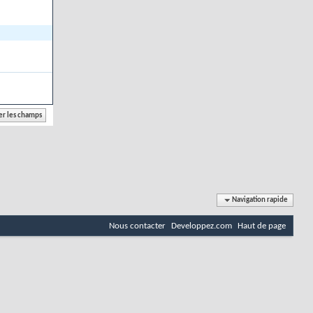
Navigation rapide
Nous contacter
Developpez.com
Haut de page