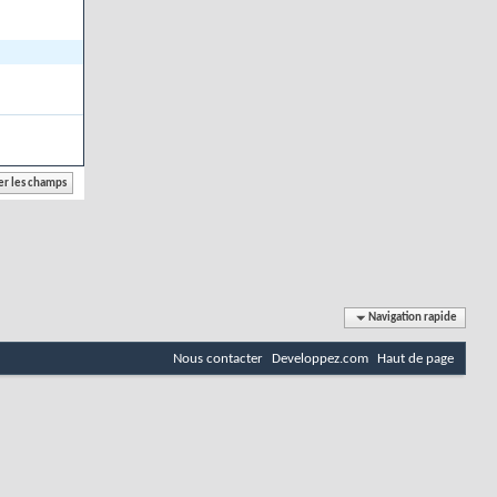
Navigation rapide
Nous contacter
Developpez.com
Haut de page