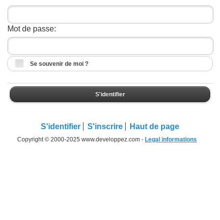
Mot de passe:
Se souvenir de moi ?
S'identifier
S'identifier
S'inscrire
Haut de page
Copyright © 2000-2025 www.developpez.com -
Legal informations