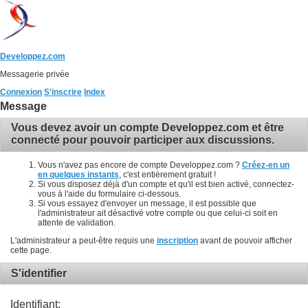
Developpez.com
Messagerie privée
Connexion
S'inscrire
Index
Message
Vous devez avoir un compte Developpez.com et être
connecté pour pouvoir participer aux discussions.
Vous n'avez pas encore de compte Developpez.com ?
Créez-en un
en quelques instants
, c'est entièrement gratuit !
Si vous disposez déjà d'un compte et qu'il est bien activé, connectez-
vous à l'aide du formulaire ci-dessous.
Si vous essayez d'envoyer un message, il est possible que
l'administrateur ait désactivé votre compte ou que celui-ci soit en
attente de validation.
L'administrateur a peut-être requis une
inscription
avant de pouvoir afficher
cette page.
S'identifier
Identifiant: