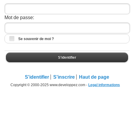
Mot de passe:
Se souvenir de moi ?
S'identifier
S'identifier
S'inscrire
Haut de page
Copyright © 2000-2025 www.developpez.com -
Legal informations