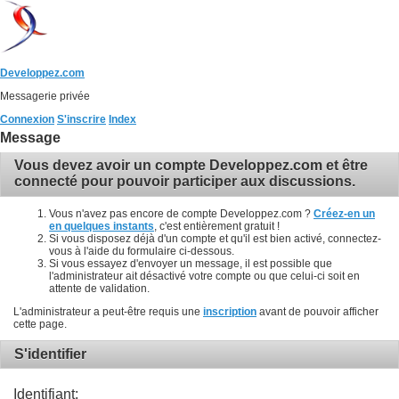
Developpez.com
Messagerie privée
Connexion
S'inscrire
Index
Message
Vous devez avoir un compte Developpez.com et être
connecté pour pouvoir participer aux discussions.
Vous n'avez pas encore de compte Developpez.com ?
Créez-en un
en quelques instants
, c'est entièrement gratuit !
Si vous disposez déjà d'un compte et qu'il est bien activé, connectez-
vous à l'aide du formulaire ci-dessous.
Si vous essayez d'envoyer un message, il est possible que
l'administrateur ait désactivé votre compte ou que celui-ci soit en
attente de validation.
L'administrateur a peut-être requis une
inscription
avant de pouvoir afficher
cette page.
S'identifier
Identifiant: