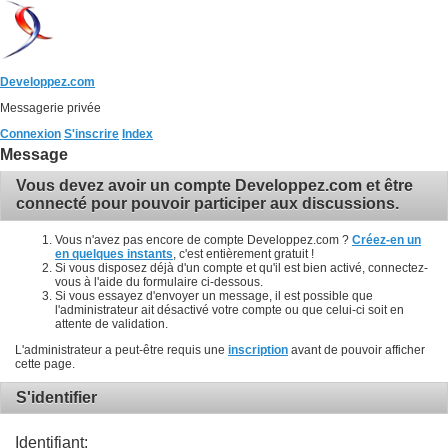
Developpez.com
Messagerie privée
Connexion
S'inscrire
Index
Message
Vous devez avoir un compte Developpez.com et être
connecté pour pouvoir participer aux discussions.
Vous n'avez pas encore de compte Developpez.com ?
Créez-en un
en quelques instants
, c'est entièrement gratuit !
Si vous disposez déjà d'un compte et qu'il est bien activé, connectez-
vous à l'aide du formulaire ci-dessous.
Si vous essayez d'envoyer un message, il est possible que
l'administrateur ait désactivé votre compte ou que celui-ci soit en
attente de validation.
L'administrateur a peut-être requis une
inscription
avant de pouvoir afficher
cette page.
S'identifier
Identifiant: