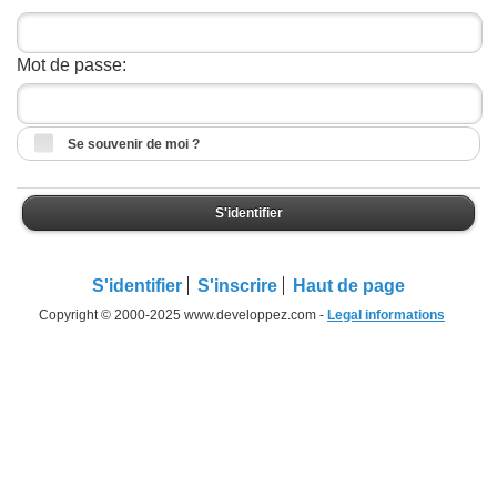
Mot de passe:
Se souvenir de moi ?
S'identifier
S'identifier
S'inscrire
Haut de page
Copyright © 2000-2025 www.developpez.com -
Legal informations