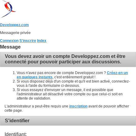
Developpez.com
Messagerie privée
Connexion
S'inscrire
Index
Message
Vous devez avoir un compte Developpez.com et être
connecté pour pouvoir participer aux discussions.
Vous n'avez pas encore de compte Developpez.com ?
Créez-en un
en quelques instants
, c'est entièrement gratuit !
Si vous disposez déjà d'un compte et qu'il est bien activé, connectez-
vous à l'aide du formulaire ci-dessous.
Si vous essayez d'envoyer un message, il est possible que
l'administrateur ait désactivé votre compte ou que celui-ci soit en
attente de validation.
L'administrateur a peut-être requis une
inscription
avant de pouvoir afficher
cette page.
S'identifier
Identifiant: