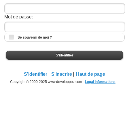
Mot de passe:
Se souvenir de moi ?
S'identifier
S'identifier
S'inscrire
Haut de page
Copyright © 2000-2025 www.developpez.com -
Legal informations