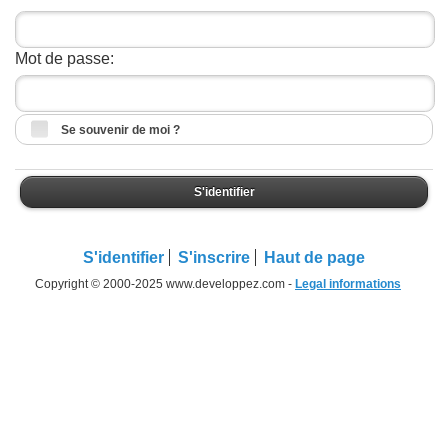
Mot de passe:
Se souvenir de moi ?
S'identifier
S'identifier
S'inscrire
Haut de page
Copyright © 2000-2025 www.developpez.com -
Legal informations