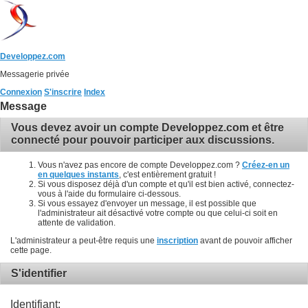
Developpez.com
Messagerie privée
Connexion
S'inscrire
Index
Message
Vous devez avoir un compte Developpez.com et être
connecté pour pouvoir participer aux discussions.
Vous n'avez pas encore de compte Developpez.com ?
Créez-en un
en quelques instants
, c'est entièrement gratuit !
Si vous disposez déjà d'un compte et qu'il est bien activé, connectez-
vous à l'aide du formulaire ci-dessous.
Si vous essayez d'envoyer un message, il est possible que
l'administrateur ait désactivé votre compte ou que celui-ci soit en
attente de validation.
L'administrateur a peut-être requis une
inscription
avant de pouvoir afficher
cette page.
S'identifier
Identifiant: