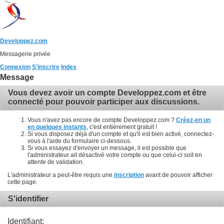
Developpez.com
Messagerie privée
Connexion
S'inscrire
Index
Message
Vous devez avoir un compte Developpez.com et être
connecté pour pouvoir participer aux discussions.
Vous n'avez pas encore de compte Developpez.com ?
Créez-en un
en quelques instants
, c'est entièrement gratuit !
Si vous disposez déjà d'un compte et qu'il est bien activé, connectez-
vous à l'aide du formulaire ci-dessous.
Si vous essayez d'envoyer un message, il est possible que
l'administrateur ait désactivé votre compte ou que celui-ci soit en
attente de validation.
L'administrateur a peut-être requis une
inscription
avant de pouvoir afficher
cette page.
S'identifier
Identifiant: