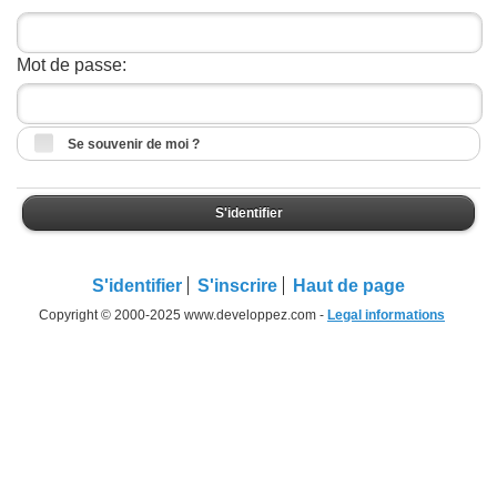
Mot de passe:
Se souvenir de moi ?
S'identifier
S'identifier
S'inscrire
Haut de page
Copyright © 2000-2025 www.developpez.com -
Legal informations