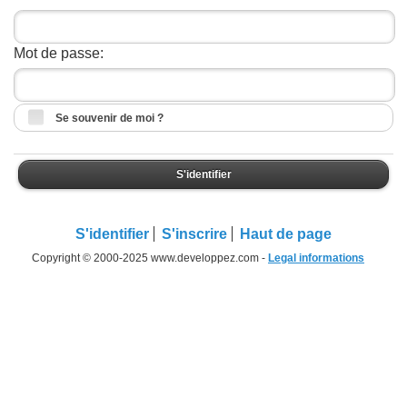
Mot de passe:
Se souvenir de moi ?
S'identifier
S'identifier
S'inscrire
Haut de page
Copyright © 2000-2025 www.developpez.com -
Legal informations