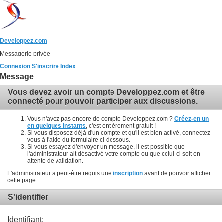
Developpez.com
Messagerie privée
Connexion
S'inscrire
Index
Message
Vous devez avoir un compte Developpez.com et être
connecté pour pouvoir participer aux discussions.
Vous n'avez pas encore de compte Developpez.com ?
Créez-en un
en quelques instants
, c'est entièrement gratuit !
Si vous disposez déjà d'un compte et qu'il est bien activé, connectez-
vous à l'aide du formulaire ci-dessous.
Si vous essayez d'envoyer un message, il est possible que
l'administrateur ait désactivé votre compte ou que celui-ci soit en
attente de validation.
L'administrateur a peut-être requis une
inscription
avant de pouvoir afficher
cette page.
S'identifier
Identifiant: