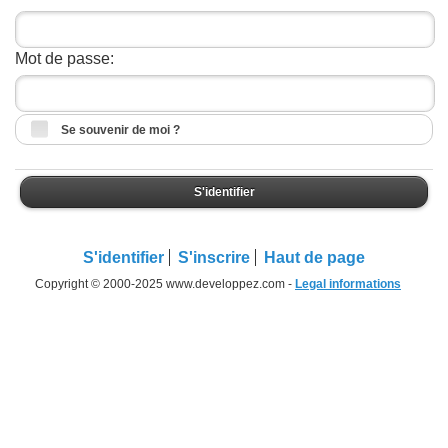
Mot de passe:
Se souvenir de moi ?
S'identifier
S'identifier
S'inscrire
Haut de page
Copyright © 2000-2025 www.developpez.com -
Legal informations