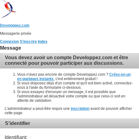
Developpez.com
Messagerie privée
Connexion
S'inscrire
Index
Message
Vous devez avoir un compte Developpez.com et être
connecté pour pouvoir participer aux discussions.
Vous n'avez pas encore de compte Developpez.com ?
Créez-en un
en quelques instants
, c'est entièrement gratuit !
Si vous disposez déjà d'un compte et qu'il est bien activé, connectez-
vous à l'aide du formulaire ci-dessous.
Si vous essayez d'envoyer un message, il est possible que
l'administrateur ait désactivé votre compte ou que celui-ci soit en
attente de validation.
L'administrateur a peut-être requis une
inscription
avant de pouvoir afficher
cette page.
S'identifier
Identifiant: