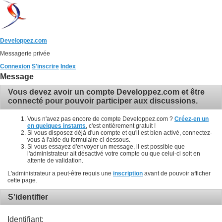
Developpez.com
Messagerie privée
Connexion
S'inscrire
Index
Message
Vous devez avoir un compte Developpez.com et être
connecté pour pouvoir participer aux discussions.
Vous n'avez pas encore de compte Developpez.com ?
Créez-en un
en quelques instants
, c'est entièrement gratuit !
Si vous disposez déjà d'un compte et qu'il est bien activé, connectez-
vous à l'aide du formulaire ci-dessous.
Si vous essayez d'envoyer un message, il est possible que
l'administrateur ait désactivé votre compte ou que celui-ci soit en
attente de validation.
L'administrateur a peut-être requis une
inscription
avant de pouvoir afficher
cette page.
S'identifier
Identifiant: