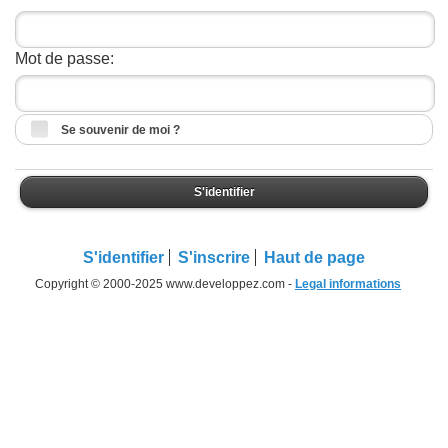
Mot de passe:
Se souvenir de moi ?
S'identifier
S'identifier
S'inscrire
Haut de page
Copyright © 2000-2025 www.developpez.com -
Legal informations