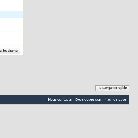
Navigation rapide
Nous contacter
Developpez.com
Haut de page