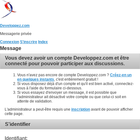
Developpez.com
Messagerie privée
Connexion
S'inscrire
Index
Message
Vous devez avoir un compte Developpez.com et être
connecté pour pouvoir participer aux discussions.
Vous n'avez pas encore de compte Developpez.com ?
Créez-en un
en quelques instants
, c'est entièrement gratuit !
Si vous disposez déjà d'un compte et qu'il est bien activé, connectez-
vous à l'aide du formulaire ci-dessous.
Si vous essayez d'envoyer un message, il est possible que
l'administrateur ait désactivé votre compte ou que celui-ci soit en
attente de validation.
L'administrateur a peut-être requis une
inscription
avant de pouvoir afficher
cette page.
S'identifier
Identifiant: