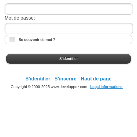
Mot de passe:
Se souvenir de moi ?
S'identifier
S'identifier
S'inscrire
Haut de page
Copyright © 2000-2025 www.developpez.com -
Legal informations