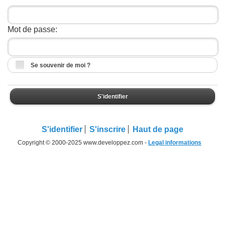
Mot de passe:
Se souvenir de moi ?
S'identifier
S'identifier
S'inscrire
Haut de page
Copyright © 2000-2025 www.developpez.com -
Legal informations