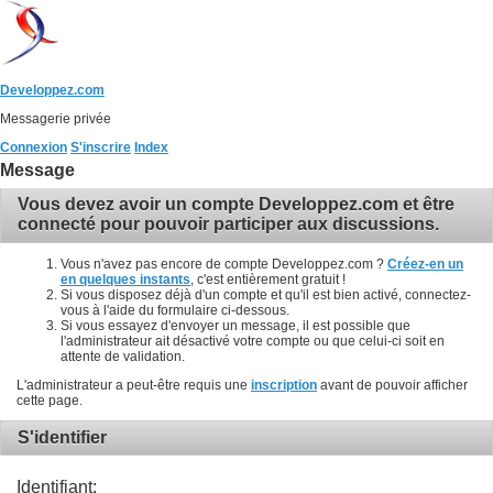
Developpez.com
Messagerie privée
Connexion
S'inscrire
Index
Message
Vous devez avoir un compte Developpez.com et être
connecté pour pouvoir participer aux discussions.
Vous n'avez pas encore de compte Developpez.com ?
Créez-en un
en quelques instants
, c'est entièrement gratuit !
Si vous disposez déjà d'un compte et qu'il est bien activé, connectez-
vous à l'aide du formulaire ci-dessous.
Si vous essayez d'envoyer un message, il est possible que
l'administrateur ait désactivé votre compte ou que celui-ci soit en
attente de validation.
L'administrateur a peut-être requis une
inscription
avant de pouvoir afficher
cette page.
S'identifier
Identifiant: