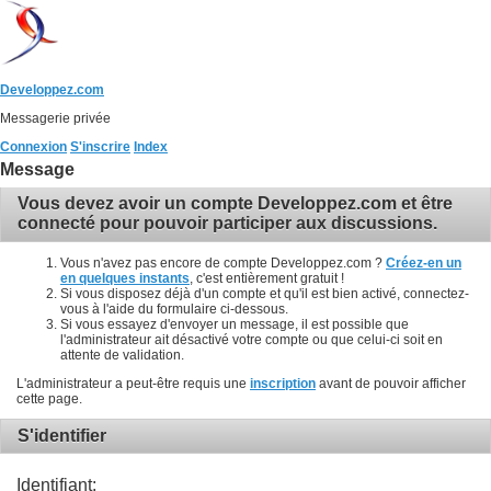
Developpez.com
Messagerie privée
Connexion
S'inscrire
Index
Message
Vous devez avoir un compte Developpez.com et être
connecté pour pouvoir participer aux discussions.
Vous n'avez pas encore de compte Developpez.com ?
Créez-en un
en quelques instants
, c'est entièrement gratuit !
Si vous disposez déjà d'un compte et qu'il est bien activé, connectez-
vous à l'aide du formulaire ci-dessous.
Si vous essayez d'envoyer un message, il est possible que
l'administrateur ait désactivé votre compte ou que celui-ci soit en
attente de validation.
L'administrateur a peut-être requis une
inscription
avant de pouvoir afficher
cette page.
S'identifier
Identifiant: