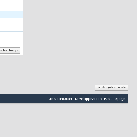
Navigation rapide
Nous contacter
Developpez.com
Haut de page