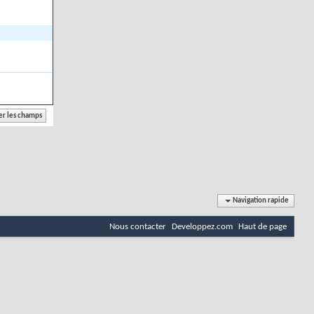
Navigation rapide
Nous contacter
Developpez.com
Haut de page