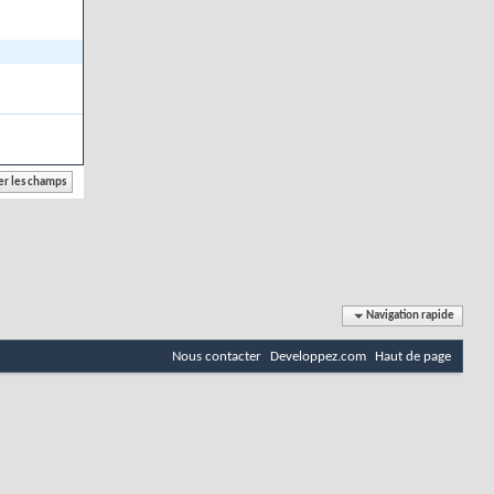
Navigation rapide
Nous contacter
Developpez.com
Haut de page