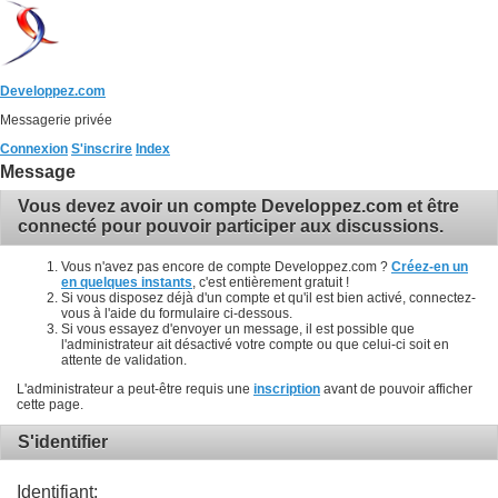
Developpez.com
Messagerie privée
Connexion
S'inscrire
Index
Message
Vous devez avoir un compte Developpez.com et être
connecté pour pouvoir participer aux discussions.
Vous n'avez pas encore de compte Developpez.com ?
Créez-en un
en quelques instants
, c'est entièrement gratuit !
Si vous disposez déjà d'un compte et qu'il est bien activé, connectez-
vous à l'aide du formulaire ci-dessous.
Si vous essayez d'envoyer un message, il est possible que
l'administrateur ait désactivé votre compte ou que celui-ci soit en
attente de validation.
L'administrateur a peut-être requis une
inscription
avant de pouvoir afficher
cette page.
S'identifier
Identifiant: