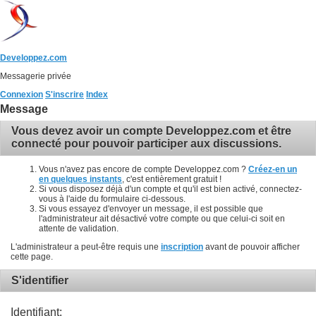
Developpez.com
Messagerie privée
Connexion
S'inscrire
Index
Message
Vous devez avoir un compte Developpez.com et être
connecté pour pouvoir participer aux discussions.
Vous n'avez pas encore de compte Developpez.com ?
Créez-en un
en quelques instants
, c'est entièrement gratuit !
Si vous disposez déjà d'un compte et qu'il est bien activé, connectez-
vous à l'aide du formulaire ci-dessous.
Si vous essayez d'envoyer un message, il est possible que
l'administrateur ait désactivé votre compte ou que celui-ci soit en
attente de validation.
L'administrateur a peut-être requis une
inscription
avant de pouvoir afficher
cette page.
S'identifier
Identifiant: