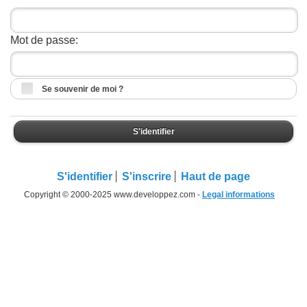
Mot de passe:
Se souvenir de moi ?
S'identifier
S'identifier
S'inscrire
Haut de page
Copyright © 2000-2025 www.developpez.com -
Legal informations