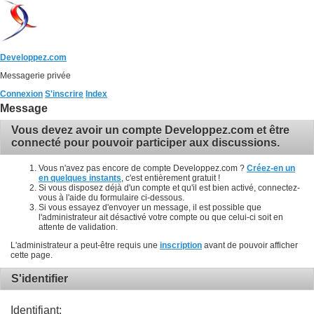
Developpez.com
Messagerie privée
Connexion
S'inscrire
Index
Message
Vous devez avoir un compte Developpez.com et être
connecté pour pouvoir participer aux discussions.
Vous n'avez pas encore de compte Developpez.com ?
Créez-en un
en quelques instants
, c'est entièrement gratuit !
Si vous disposez déjà d'un compte et qu'il est bien activé, connectez-
vous à l'aide du formulaire ci-dessous.
Si vous essayez d'envoyer un message, il est possible que
l'administrateur ait désactivé votre compte ou que celui-ci soit en
attente de validation.
L'administrateur a peut-être requis une
inscription
avant de pouvoir afficher
cette page.
S'identifier
Identifiant: