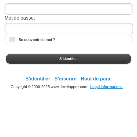
Mot de passe:
Se souvenir de moi ?
S'identifier
S'identifier
S'inscrire
Haut de page
Copyright © 2000-2025 www.developpez.com -
Legal informations