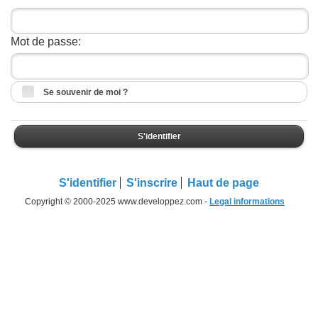
Mot de passe:
Se souvenir de moi ?
S'identifier
S'identifier
S'inscrire
Haut de page
Copyright © 2000-2025 www.developpez.com -
Legal informations