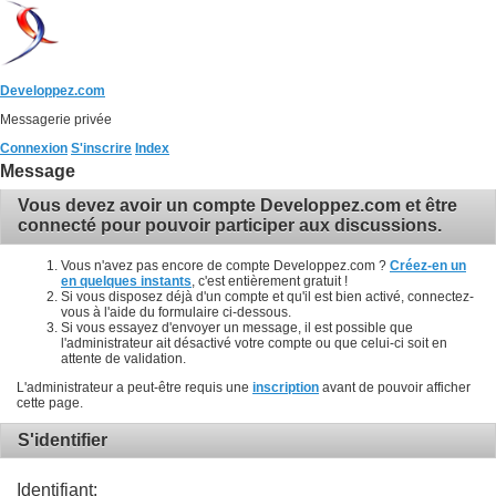
Developpez.com
Messagerie privée
Connexion
S'inscrire
Index
Message
Vous devez avoir un compte Developpez.com et être
connecté pour pouvoir participer aux discussions.
Vous n'avez pas encore de compte Developpez.com ?
Créez-en un
en quelques instants
, c'est entièrement gratuit !
Si vous disposez déjà d'un compte et qu'il est bien activé, connectez-
vous à l'aide du formulaire ci-dessous.
Si vous essayez d'envoyer un message, il est possible que
l'administrateur ait désactivé votre compte ou que celui-ci soit en
attente de validation.
L'administrateur a peut-être requis une
inscription
avant de pouvoir afficher
cette page.
S'identifier
Identifiant: