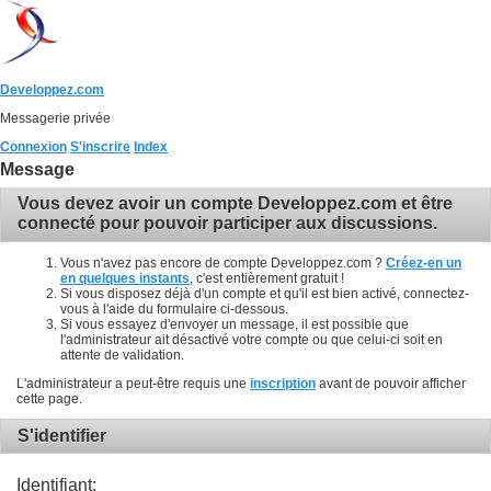
Developpez.com
Messagerie privée
Connexion
S'inscrire
Index
Message
Vous devez avoir un compte Developpez.com et être
connecté pour pouvoir participer aux discussions.
Vous n'avez pas encore de compte Developpez.com ?
Créez-en un
en quelques instants
, c'est entièrement gratuit !
Si vous disposez déjà d'un compte et qu'il est bien activé, connectez-
vous à l'aide du formulaire ci-dessous.
Si vous essayez d'envoyer un message, il est possible que
l'administrateur ait désactivé votre compte ou que celui-ci soit en
attente de validation.
L'administrateur a peut-être requis une
inscription
avant de pouvoir afficher
cette page.
S'identifier
Identifiant: