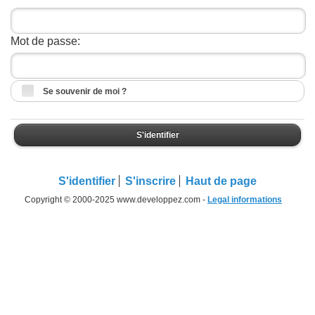
Mot de passe:
Se souvenir de moi ?
S'identifier
S'identifier
S'inscrire
Haut de page
Copyright © 2000-2025 www.developpez.com -
Legal informations