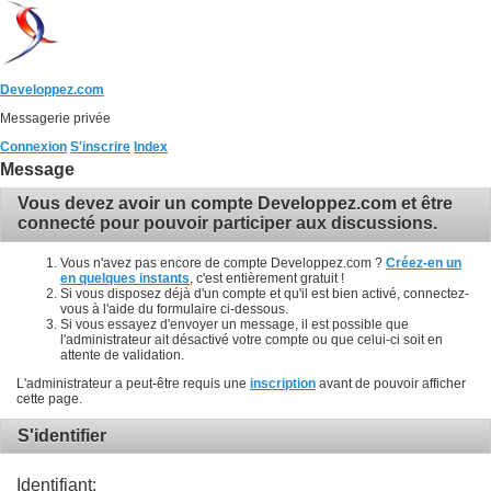
Developpez.com
Messagerie privée
Connexion
S'inscrire
Index
Message
Vous devez avoir un compte Developpez.com et être
connecté pour pouvoir participer aux discussions.
Vous n'avez pas encore de compte Developpez.com ?
Créez-en un
en quelques instants
, c'est entièrement gratuit !
Si vous disposez déjà d'un compte et qu'il est bien activé, connectez-
vous à l'aide du formulaire ci-dessous.
Si vous essayez d'envoyer un message, il est possible que
l'administrateur ait désactivé votre compte ou que celui-ci soit en
attente de validation.
L'administrateur a peut-être requis une
inscription
avant de pouvoir afficher
cette page.
S'identifier
Identifiant: