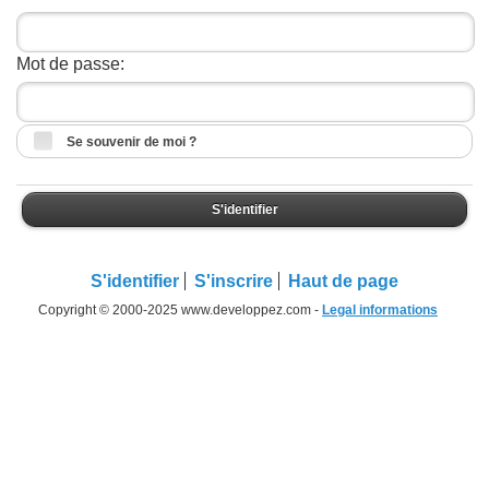
Mot de passe:
Se souvenir de moi ?
S'identifier
S'identifier
S'inscrire
Haut de page
Copyright © 2000-2025 www.developpez.com -
Legal informations