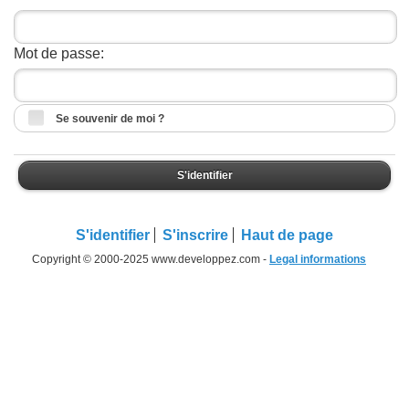
Mot de passe:
Se souvenir de moi ?
S'identifier
S'identifier
S'inscrire
Haut de page
Copyright © 2000-2025 www.developpez.com -
Legal informations