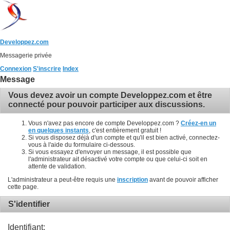
Developpez.com
Messagerie privée
Connexion
S'inscrire
Index
Message
Vous devez avoir un compte Developpez.com et être
connecté pour pouvoir participer aux discussions.
Vous n'avez pas encore de compte Developpez.com ?
Créez-en un
en quelques instants
, c'est entièrement gratuit !
Si vous disposez déjà d'un compte et qu'il est bien activé, connectez-
vous à l'aide du formulaire ci-dessous.
Si vous essayez d'envoyer un message, il est possible que
l'administrateur ait désactivé votre compte ou que celui-ci soit en
attente de validation.
L'administrateur a peut-être requis une
inscription
avant de pouvoir afficher
cette page.
S'identifier
Identifiant: