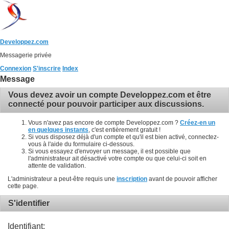
Developpez.com
Messagerie privée
Connexion
S'inscrire
Index
Message
Vous devez avoir un compte Developpez.com et être
connecté pour pouvoir participer aux discussions.
Vous n'avez pas encore de compte Developpez.com ?
Créez-en un
en quelques instants
, c'est entièrement gratuit !
Si vous disposez déjà d'un compte et qu'il est bien activé, connectez-
vous à l'aide du formulaire ci-dessous.
Si vous essayez d'envoyer un message, il est possible que
l'administrateur ait désactivé votre compte ou que celui-ci soit en
attente de validation.
L'administrateur a peut-être requis une
inscription
avant de pouvoir afficher
cette page.
S'identifier
Identifiant: