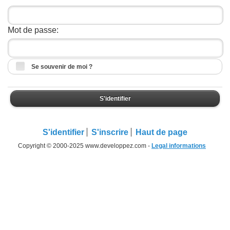
Mot de passe:
Se souvenir de moi ?
S'identifier
S'identifier
S'inscrire
Haut de page
Copyright © 2000-2025 www.developpez.com -
Legal informations