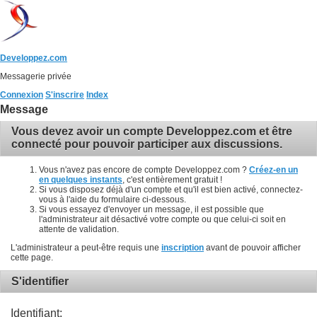
Developpez.com
Messagerie privée
Connexion
S'inscrire
Index
Message
Vous devez avoir un compte Developpez.com et être
connecté pour pouvoir participer aux discussions.
Vous n'avez pas encore de compte Developpez.com ?
Créez-en un
en quelques instants
, c'est entièrement gratuit !
Si vous disposez déjà d'un compte et qu'il est bien activé, connectez-
vous à l'aide du formulaire ci-dessous.
Si vous essayez d'envoyer un message, il est possible que
l'administrateur ait désactivé votre compte ou que celui-ci soit en
attente de validation.
L'administrateur a peut-être requis une
inscription
avant de pouvoir afficher
cette page.
S'identifier
Identifiant: