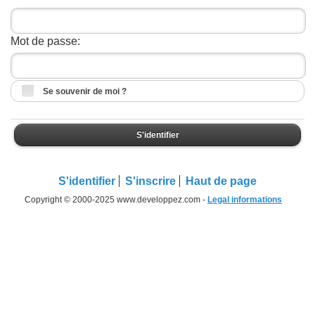
Mot de passe:
Se souvenir de moi ?
S'identifier
S'identifier
S'inscrire
Haut de page
Copyright © 2000-2025 www.developpez.com -
Legal informations