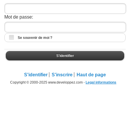
Mot de passe:
Se souvenir de moi ?
S'identifier
S'identifier
S'inscrire
Haut de page
Copyright © 2000-2025 www.developpez.com -
Legal informations