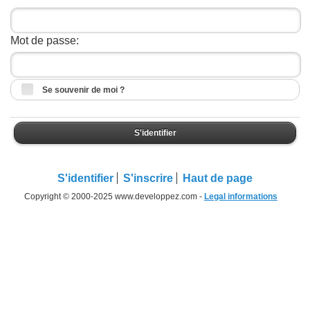
Mot de passe:
Se souvenir de moi ?
S'identifier
S'identifier
S'inscrire
Haut de page
Copyright © 2000-2025 www.developpez.com -
Legal informations