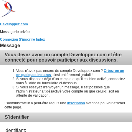
Developpez.com
Messagerie privée
Connexion
S'inscrire
Index
Message
Vous devez avoir un compte Developpez.com et être
connecté pour pouvoir participer aux discussions.
Vous n'avez pas encore de compte Developpez.com ?
Créez-en un
en quelques instants
, c'est entièrement gratuit !
Si vous disposez déjà d'un compte et qu'il est bien activé, connectez-
vous à l'aide du formulaire ci-dessous.
Si vous essayez d'envoyer un message, il est possible que
l'administrateur ait désactivé votre compte ou que celui-ci soit en
attente de validation.
L'administrateur a peut-être requis une
inscription
avant de pouvoir afficher
cette page.
S'identifier
Identifiant: