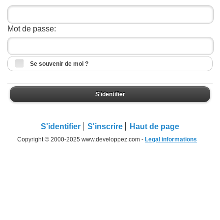
Mot de passe:
Se souvenir de moi ?
S'identifier
S'identifier
S'inscrire
Haut de page
Copyright © 2000-2025 www.developpez.com -
Legal informations