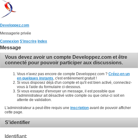
Developpez.com
Messagerie privée
Connexion
S'inscrire
Index
Message
Vous devez avoir un compte Developpez.com et être
connecté pour pouvoir participer aux discussions.
Vous n'avez pas encore de compte Developpez.com ?
Créez-en un
en quelques instants
, c'est entièrement gratuit !
Si vous disposez déjà d'un compte et qu'il est bien activé, connectez-
vous à l'aide du formulaire ci-dessous.
Si vous essayez d'envoyer un message, il est possible que
l'administrateur ait désactivé votre compte ou que celui-ci soit en
attente de validation.
L'administrateur a peut-être requis une
inscription
avant de pouvoir afficher
cette page.
S'identifier
Identifiant: