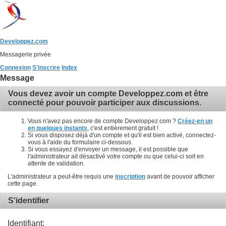
Developpez.com
Messagerie privée
Connexion
S'inscrire
Index
Message
Vous devez avoir un compte Developpez.com et être
connecté pour pouvoir participer aux discussions.
Vous n'avez pas encore de compte Developpez.com ?
Créez-en un
en quelques instants
, c'est entièrement gratuit !
Si vous disposez déjà d'un compte et qu'il est bien activé, connectez-
vous à l'aide du formulaire ci-dessous.
Si vous essayez d'envoyer un message, il est possible que
l'administrateur ait désactivé votre compte ou que celui-ci soit en
attente de validation.
L'administrateur a peut-être requis une
inscription
avant de pouvoir afficher
cette page.
S'identifier
Identifiant: