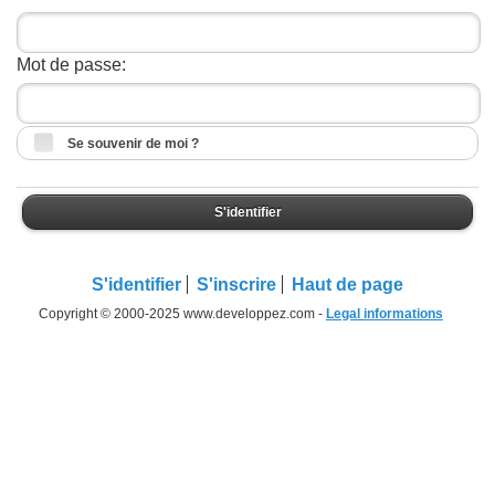
Mot de passe:
Se souvenir de moi ?
S'identifier
S'identifier
S'inscrire
Haut de page
Copyright © 2000-2025 www.developpez.com -
Legal informations