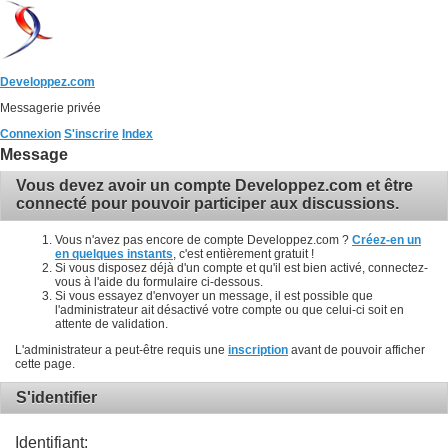
Developpez.com
Messagerie privée
Connexion
S'inscrire
Index
Message
Vous devez avoir un compte Developpez.com et être
connecté pour pouvoir participer aux discussions.
Vous n'avez pas encore de compte Developpez.com ?
Créez-en un
en quelques instants
, c'est entièrement gratuit !
Si vous disposez déjà d'un compte et qu'il est bien activé, connectez-
vous à l'aide du formulaire ci-dessous.
Si vous essayez d'envoyer un message, il est possible que
l'administrateur ait désactivé votre compte ou que celui-ci soit en
attente de validation.
L'administrateur a peut-être requis une
inscription
avant de pouvoir afficher
cette page.
S'identifier
Identifiant: