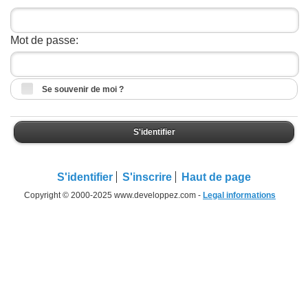
Mot de passe:
Se souvenir de moi ?
S'identifier
S'identifier
S'inscrire
Haut de page
Copyright © 2000-2025 www.developpez.com -
Legal informations