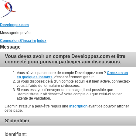
Developpez.com
Messagerie privée
Connexion
S'inscrire
Index
Message
Vous devez avoir un compte Developpez.com et être
connecté pour pouvoir participer aux discussions.
Vous n'avez pas encore de compte Developpez.com ?
Créez-en un
en quelques instants
, c'est entièrement gratuit !
Si vous disposez déjà d'un compte et qu'il est bien activé, connectez-
vous à l'aide du formulaire ci-dessous.
Si vous essayez d'envoyer un message, il est possible que
l'administrateur ait désactivé votre compte ou que celui-ci soit en
attente de validation.
L'administrateur a peut-être requis une
inscription
avant de pouvoir afficher
cette page.
S'identifier
Identifiant: