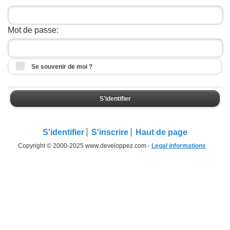
Mot de passe:
Se souvenir de moi ?
S'identifier
S'identifier
S'inscrire
Haut de page
Copyright © 2000-2025 www.developpez.com -
Legal informations