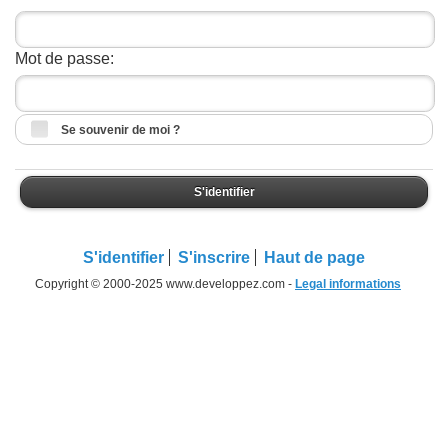
Mot de passe:
Se souvenir de moi ?
S'identifier
S'identifier
S'inscrire
Haut de page
Copyright © 2000-2025 www.developpez.com -
Legal informations