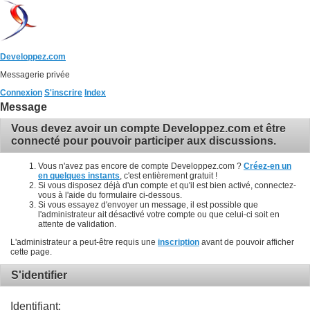
Developpez.com
Messagerie privée
Connexion
S'inscrire
Index
Message
Vous devez avoir un compte Developpez.com et être
connecté pour pouvoir participer aux discussions.
Vous n'avez pas encore de compte Developpez.com ?
Créez-en un
en quelques instants
, c'est entièrement gratuit !
Si vous disposez déjà d'un compte et qu'il est bien activé, connectez-
vous à l'aide du formulaire ci-dessous.
Si vous essayez d'envoyer un message, il est possible que
l'administrateur ait désactivé votre compte ou que celui-ci soit en
attente de validation.
L'administrateur a peut-être requis une
inscription
avant de pouvoir afficher
cette page.
S'identifier
Identifiant: