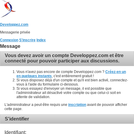
Developpez.com
Messagerie privée
Connexion
S'inscrire
Index
Message
Vous devez avoir un compte Developpez.com et être
connecté pour pouvoir participer aux discussions.
Vous n'avez pas encore de compte Developpez.com ?
Créez-en un
en quelques instants
, c'est entièrement gratuit !
Si vous disposez déjà d'un compte et qu'il est bien activé, connectez-
vous à l'aide du formulaire ci-dessous.
Si vous essayez d'envoyer un message, il est possible que
l'administrateur ait désactivé votre compte ou que celui-ci soit en
attente de validation.
L'administrateur a peut-être requis une
inscription
avant de pouvoir afficher
cette page.
S'identifier
Identifiant: