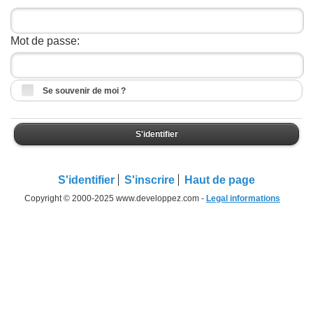
Mot de passe:
Se souvenir de moi ?
S'identifier
S'identifier
S'inscrire
Haut de page
Copyright © 2000-2025 www.developpez.com -
Legal informations