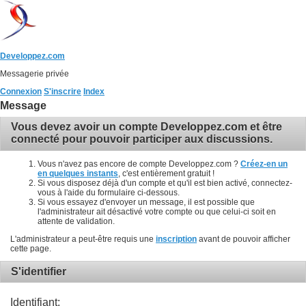
Developpez.com
Messagerie privée
Connexion
S'inscrire
Index
Message
Vous devez avoir un compte Developpez.com et être
connecté pour pouvoir participer aux discussions.
Vous n'avez pas encore de compte Developpez.com ?
Créez-en un
en quelques instants
, c'est entièrement gratuit !
Si vous disposez déjà d'un compte et qu'il est bien activé, connectez-
vous à l'aide du formulaire ci-dessous.
Si vous essayez d'envoyer un message, il est possible que
l'administrateur ait désactivé votre compte ou que celui-ci soit en
attente de validation.
L'administrateur a peut-être requis une
inscription
avant de pouvoir afficher
cette page.
S'identifier
Identifiant: