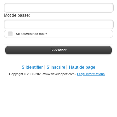
Mot de passe:
Se souvenir de moi ?
S'identifier
S'identifier
S'inscrire
Haut de page
Copyright © 2000-2025 www.developpez.com -
Legal informations