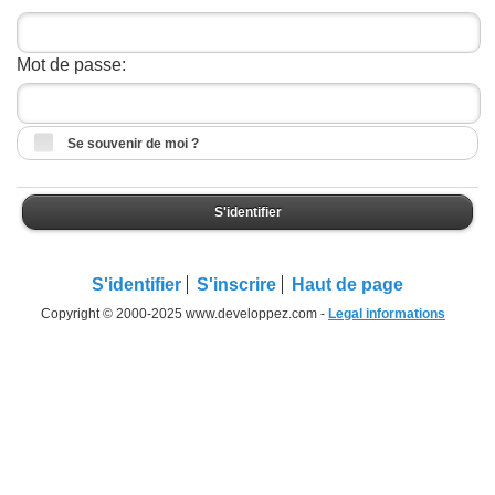
Mot de passe:
Se souvenir de moi ?
S'identifier
S'identifier
S'inscrire
Haut de page
Copyright © 2000-2025 www.developpez.com -
Legal informations