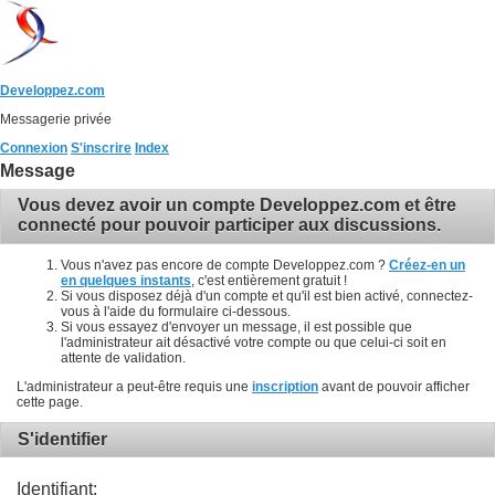
Developpez.com
Messagerie privée
Connexion
S'inscrire
Index
Message
Vous devez avoir un compte Developpez.com et être
connecté pour pouvoir participer aux discussions.
Vous n'avez pas encore de compte Developpez.com ?
Créez-en un
en quelques instants
, c'est entièrement gratuit !
Si vous disposez déjà d'un compte et qu'il est bien activé, connectez-
vous à l'aide du formulaire ci-dessous.
Si vous essayez d'envoyer un message, il est possible que
l'administrateur ait désactivé votre compte ou que celui-ci soit en
attente de validation.
L'administrateur a peut-être requis une
inscription
avant de pouvoir afficher
cette page.
S'identifier
Identifiant: