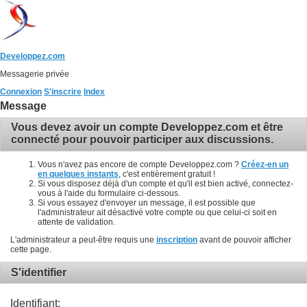
Developpez.com
Messagerie privée
Connexion
S'inscrire
Index
Message
Vous devez avoir un compte Developpez.com et être
connecté pour pouvoir participer aux discussions.
Vous n'avez pas encore de compte Developpez.com ?
Créez-en un
en quelques instants
, c'est entièrement gratuit !
Si vous disposez déjà d'un compte et qu'il est bien activé, connectez-
vous à l'aide du formulaire ci-dessous.
Si vous essayez d'envoyer un message, il est possible que
l'administrateur ait désactivé votre compte ou que celui-ci soit en
attente de validation.
L'administrateur a peut-être requis une
inscription
avant de pouvoir afficher
cette page.
S'identifier
Identifiant: