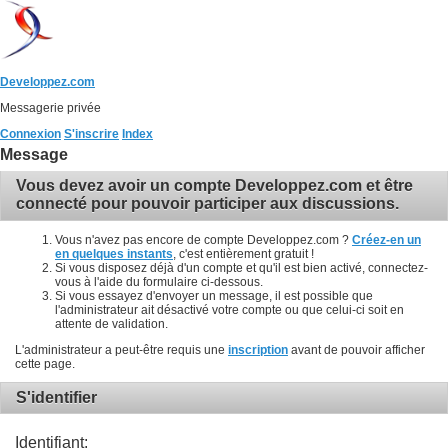
Developpez.com
Messagerie privée
Connexion
S'inscrire
Index
Message
Vous devez avoir un compte Developpez.com et être
connecté pour pouvoir participer aux discussions.
Vous n'avez pas encore de compte Developpez.com ?
Créez-en un
en quelques instants
, c'est entièrement gratuit !
Si vous disposez déjà d'un compte et qu'il est bien activé, connectez-
vous à l'aide du formulaire ci-dessous.
Si vous essayez d'envoyer un message, il est possible que
l'administrateur ait désactivé votre compte ou que celui-ci soit en
attente de validation.
L'administrateur a peut-être requis une
inscription
avant de pouvoir afficher
cette page.
S'identifier
Identifiant: