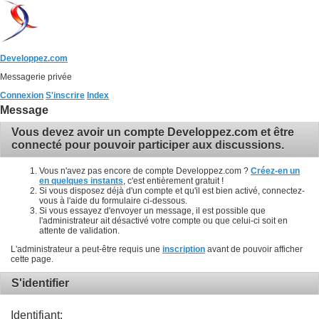
Developpez.com
Messagerie privée
Connexion
S'inscrire
Index
Message
Vous devez avoir un compte Developpez.com et être
connecté pour pouvoir participer aux discussions.
Vous n'avez pas encore de compte Developpez.com ?
Créez-en un
en quelques instants
, c'est entièrement gratuit !
Si vous disposez déjà d'un compte et qu'il est bien activé, connectez-
vous à l'aide du formulaire ci-dessous.
Si vous essayez d'envoyer un message, il est possible que
l'administrateur ait désactivé votre compte ou que celui-ci soit en
attente de validation.
L'administrateur a peut-être requis une
inscription
avant de pouvoir afficher
cette page.
S'identifier
Identifiant: