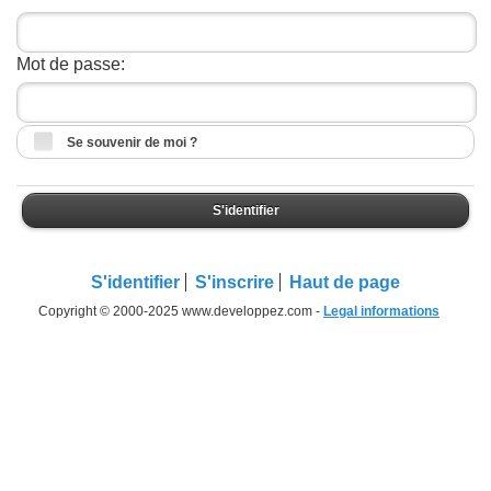
Mot de passe:
Se souvenir de moi ?
S'identifier
S'identifier
S'inscrire
Haut de page
Copyright © 2000-2025 www.developpez.com -
Legal informations