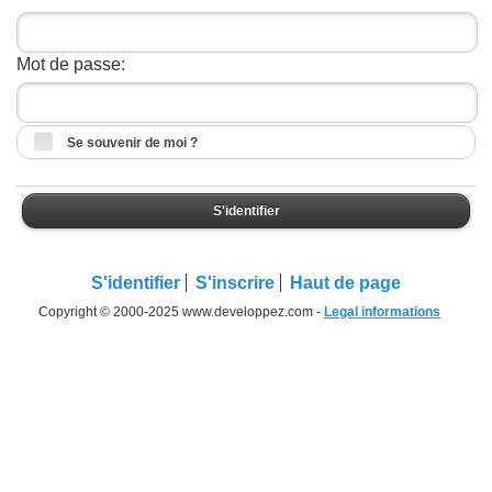
Mot de passe:
Se souvenir de moi ?
S'identifier
S'identifier
S'inscrire
Haut de page
Copyright © 2000-2025 www.developpez.com -
Legal informations