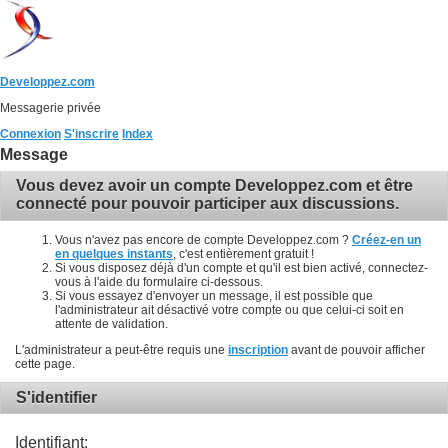
Developpez.com
Messagerie privée
Connexion
S'inscrire
Index
Message
Vous devez avoir un compte Developpez.com et être
connecté pour pouvoir participer aux discussions.
Vous n'avez pas encore de compte Developpez.com ?
Créez-en un
en quelques instants
, c'est entièrement gratuit !
Si vous disposez déjà d'un compte et qu'il est bien activé, connectez-
vous à l'aide du formulaire ci-dessous.
Si vous essayez d'envoyer un message, il est possible que
l'administrateur ait désactivé votre compte ou que celui-ci soit en
attente de validation.
L'administrateur a peut-être requis une
inscription
avant de pouvoir afficher
cette page.
S'identifier
Identifiant: