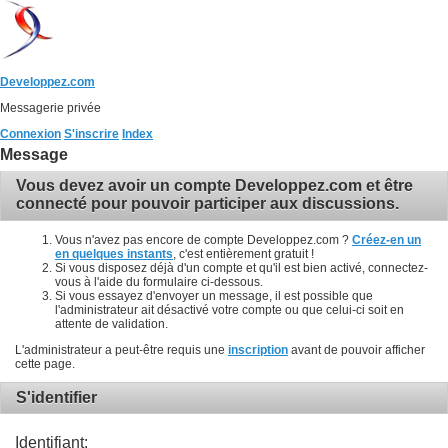
Developpez.com
Messagerie privée
Connexion
S'inscrire
Index
Message
Vous devez avoir un compte Developpez.com et être
connecté pour pouvoir participer aux discussions.
Vous n'avez pas encore de compte Developpez.com ?
Créez-en un
en quelques instants
, c'est entièrement gratuit !
Si vous disposez déjà d'un compte et qu'il est bien activé, connectez-
vous à l'aide du formulaire ci-dessous.
Si vous essayez d'envoyer un message, il est possible que
l'administrateur ait désactivé votre compte ou que celui-ci soit en
attente de validation.
L'administrateur a peut-être requis une
inscription
avant de pouvoir afficher
cette page.
S'identifier
Identifiant: