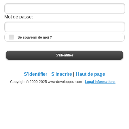
Mot de passe:
Se souvenir de moi ?
S'identifier
S'identifier
S'inscrire
Haut de page
Copyright © 2000-2025 www.developpez.com -
Legal informations