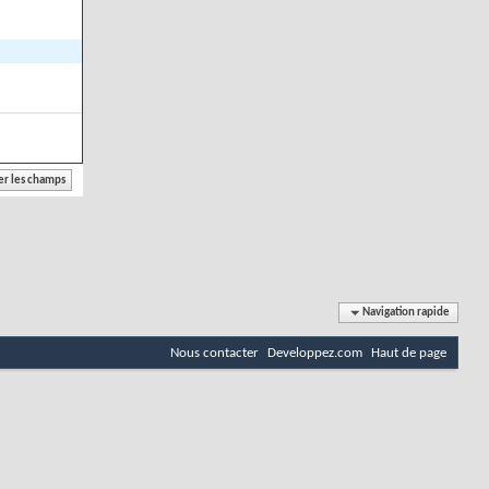
Navigation rapide
Nous contacter
Developpez.com
Haut de page